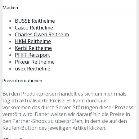
Marken
BUSSE Reithelme
Casco Reithelme
Charles Owen Reithelm
HKM Reithelme
Kerbl Reithelme
PFIFF Reitsport
Pikeur Reithelme
uvex Reithelme
Preisinformationen
Bei den Produktpreisen handelt es sich um mehrmals
täglich aktualisierte Preise. Es kann durchaus
vorkommen das durch Server-Störungen dieser Prozess
verstört wird. Daher weisen wir darauf hin die Preise in
den Partner-Shops zu überprüfen, in dem sie auf den
Kaufen-Button des jeweiligen Artikel klicken.