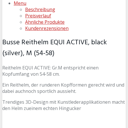
Menu
Beschreibung
Preisverlauf
Ähnliche Produkte
Kundenrezensionen
Busse Reithelm EQUI ACTIVE, black
(silver), M (54-58)
Reithelm EQUI ACTIVE: Gr.M entspricht einen
Kopfumfang von 54-58 cm.
Ein Reithelm, der runderen Kopfformen gerecht wird und
dabei auchnoch sportlich aussieht.
Trendiges 3D-Design mit Kunstlederapplikationen macht
den Helm zueinem echten Hingucker