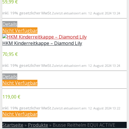
59,99 €
inkl. 19% gesetzlicher MwSt.
Zuletzt aktualisiert am: 12. August 2024 13:24
Details
Nicht Verfügbar
HKM Kinderreitkappe – Diamond Lily
70,95 €
inkl. 19% gesetzlicher MwSt.
Zuletzt aktualisiert am: 12. August 2024 13:24
Details
Nicht Verfügbar
119,00 €
inkl. 19% gesetzlicher MwSt.
Zuletzt aktualisiert am: 12. August 2024 13:22
Nicht Verfügbar
Startseite
»
Produkte
»
Busse Reithelm EQUI ACTIVE