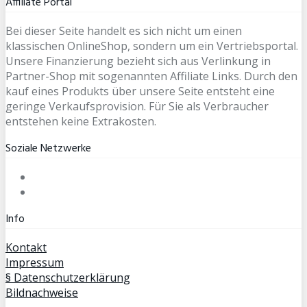
Affiliate Portal
Bei dieser Seite handelt es sich nicht um einen
klassischen OnlineShop, sondern um ein Vertriebsportal.
Unsere Finanzierung bezieht sich aus Verlinkung in
Partner-Shop mit sogenannten Affiliate Links. Durch den
kauf eines Produkts über unsere Seite entsteht eine
geringe Verkaufsprovision. Für Sie als Verbraucher
entstehen keine Extrakosten.
Soziale Netzwerke
Info
Kontakt
Impressum
§ Datenschutzerklärung
Bildnachweise