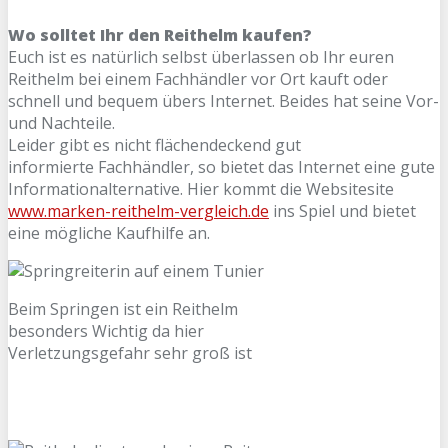
Wo solltet Ihr den Reithelm kaufen?
Euch ist es natürlich selbst überlassen ob Ihr euren
Reithelm bei einem Fachhändler vor Ort kauft oder
schnell und bequem übers Internet. Beides hat seine Vor-
und Nachteile.
Leider gibt es nicht flächendeckend gut
informierte Fachhändler, so bietet das Internet eine gute
Informationalternative. Hier kommt die Websitesite
www.marken-reithelm-vergleich.de
ins Spiel und bietet
eine mögliche Kaufhilfe an.
Beim Springen ist ein Reithelm
besonders Wichtig da hier
Verletzungsgefahr sehr groß ist