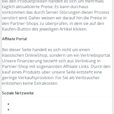
Bei den Produktpreisen handelt es sich um mehrmals
täglich aktualisierte Preise. Es kann durchaus
vorkommen das durch Server-Störungen dieser Prozess
verstört wird. Daher weisen wir darauf hin die Preise in
den Partner-Shops zu überprüfen, in dem sie auf den
Kaufen-Button des jeweiligen Artikel klicken.
Affiliate Portal
Bei dieser Seite handelt es sich nicht um einen
klassischen OnlineShop, sondern um ein Vertriebsportal.
Unsere Finanzierung bezieht sich aus Verlinkung in
Partner-Shop mit sogenannten Affiliate Links. Durch den
kauf eines Produkts über unsere Seite entsteht eine
geringe Verkaufsprovision. Für Sie als Verbraucher
entstehen keine Extrakosten.
Soziale Netzwerke