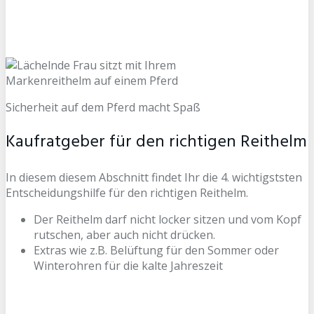
Sicherheit auf dem Pferd macht Spaß
Kaufratgeber für den richtigen Reithelm
In diesem diesem Abschnitt findet Ihr die 4. wichtigststen
Entscheidungshilfe für den richtigen Reithelm.
Der Reithelm darf nicht locker sitzen und vom Kopf
rutschen, aber auch nicht drücken.
Extras wie z.B. Belüftung für den Sommer oder
Winterohren für die kalte Jahreszeit