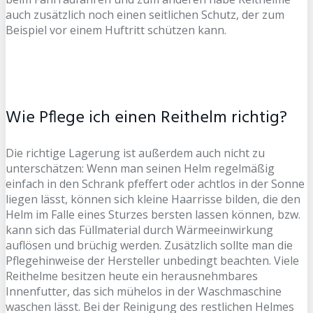
auch zusätzlich noch einen seitlichen Schutz, der zum
Beispiel vor einem Huftritt schützen kann.
Wie Pflege ich einen Reithelm richtig?
Die richtige Lagerung ist außerdem auch nicht zu
unterschätzen: Wenn man seinen Helm regelmäßig
einfach in den Schrank pfeffert oder achtlos in der Sonne
liegen lässt, können sich kleine Haarrisse bilden, die den
Helm im Falle eines Sturzes bersten lassen können, bzw.
kann sich das Füllmaterial durch Wärmeeinwirkung
auflösen und brüchig werden. Zusätzlich sollte man die
Pflegehinweise der Hersteller unbedingt beachten. Viele
Reithelme besitzen heute ein herausnehmbares
Innenfutter, das sich mühelos in der Waschmaschine
waschen lässt. Bei der Reinigung des restlichen Helmes