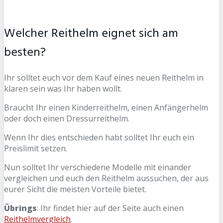
Welcher Reithelm eignet sich am
besten?
Ihr solltet euch vor dem Kauf eines neuen Reithelm in
klaren sein was Ihr haben wollt.
Braucht Ihr einen Kinderreithelm, einen Anfängerhelm
oder doch einen Dressurreithelm.
Wenn Ihr dies entschieden habt solltet Ihr euch ein
Preislimit setzen.
Nun solltet Ihr verschiedene Modelle mit einander
vergleichen und euch den Reithelm aussuchen, der aus
eurer Sicht die meisten Vorteile bietet.
Übrings
: Ihr findet hier auf der Seite auch einen
Reithelmvergleich
.