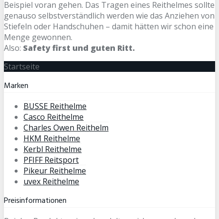
Beispiel voran gehen. Das Tragen eines Reithelmes sollte
genauso selbstverständlich werden wie das Anziehen von
Stiefeln oder Handschuhen – damit hätten wir schon eine
Menge gewonnen.
Also:
Safety first und guten Ritt.
Startseite
Marken
BUSSE Reithelme
Casco Reithelme
Charles Owen Reithelm
HKM Reithelme
Kerbl Reithelme
PFIFF Reitsport
Pikeur Reithelme
uvex Reithelme
Preisinformationen