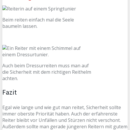
Beim reiten einfach mal die Seele
baumeln lassen.
Auch beim Dressurreiten muss man auf
die Sicherheit mit dem richtigen Reithelm
achten.
Fazit
Egal wie lange und wie gut man reitet, Sicherheit sollte
immer oberste Priorität haben. Auch der erfahrenste
Reiter bleibt vor Unfällen und Stürzen nicht verschont.
Außerdem sollte man gerade jüngeren Reitern mit gutem