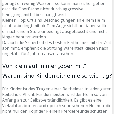
genügt ein wenig Wasser – so kann man sicher gehen,
dass die Oberfläche nicht durch aggressive
Reinigungsmittel beschädigt wird.
Kleiner Tipp: Oft sind Beschädigungen an einem Helm
nicht unbedingt mit bloßem Auge sichtbar, daher sollte
er nach einem Sturz unbedingt ausgetauscht und nicht
länger benutzt werden.
Da auch die Sicherheit des besten Reithelmes mit der Zeit
abnimmt, empfiehlt die Stiftung Warentest, diesen nach
ungefähr fünf Jahren auszutauschen.
Von klein auf immer „oben mit“ –
Warum sind Kinderreithelme so wichtig?
Für Kinder ist das Tragen eines Reithelmes in jeder guten
Reitschule Pflicht. Für die meisten wird der Helm so von
Anfang an zur Selbstverständlichkeit. Es gibt es eine
Vielzahl an bunten und optisch sehr schönen Helmen, die
nicht nur den Kopf der kleinen Pferdefreunde schützen,