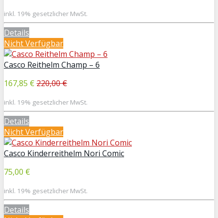
inkl. 19% gesetzlicher MwSt.
Details
Nicht Verfügbar
Casco Reithelm Champ – 6
167,85 €
220,00 €
inkl. 19% gesetzlicher MwSt.
Details
Nicht Verfügbar
Casco Kinderreithelm Nori Comic
75,00 €
inkl. 19% gesetzlicher MwSt.
Details