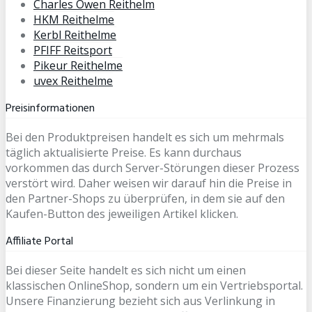
Charles Owen Reithelm
HKM Reithelme
Kerbl Reithelme
PFIFF Reitsport
Pikeur Reithelme
uvex Reithelme
Preisinformationen
Bei den Produktpreisen handelt es sich um mehrmals
täglich aktualisierte Preise. Es kann durchaus
vorkommen das durch Server-Störungen dieser Prozess
verstört wird. Daher weisen wir darauf hin die Preise in
den Partner-Shops zu überprüfen, in dem sie auf den
Kaufen-Button des jeweiligen Artikel klicken.
Affiliate Portal
Bei dieser Seite handelt es sich nicht um einen
klassischen OnlineShop, sondern um ein Vertriebsportal.
Unsere Finanzierung bezieht sich aus Verlinkung in