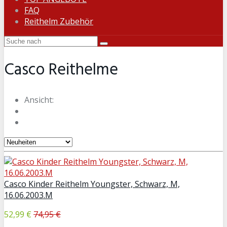
FAQ
Reithelm Zubehör
Casco Reithelme
Ansicht:
Casco Kinder Reithelm Youngster, Schwarz, M,
16.06.2003.M
52,99 €
74,95 €